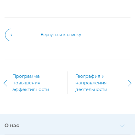
Вернуться к списку
Программа
География и
повышения
направления
эффективности
деятельности
1
/
0
О нас