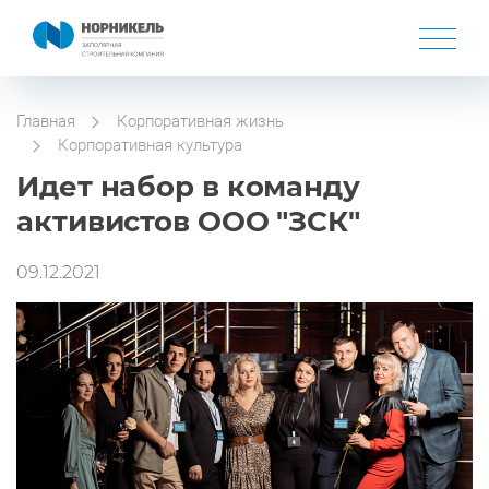
Главная
Корпоративная жизнь
Корпоративная культура
Идет набор в команду
активистов ООО "ЗСК"
09.12.2021