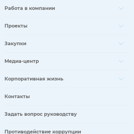
Работа в компании
Проекты
Закупки
Медиа-центр
Корпоративная жизнь
Контакты
Задать вопрос руководству
Противодействие коррупции